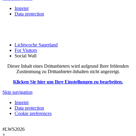
Imprint
Data protection
Lichtwoche Sauerland
For Visitors
Social Wall
Dieser Inhalt eines Drittanbieters wird aufgrund Ihrer fehlenden
Zustimmung zu Drittanbieter-Inhalten nicht angezeigt.
Klicken Sie hier um Ihre Einstellungen zu bearbeiten.
Skip navigation
Imprint
Data protection
Cookie preferences
#LWS2026
×