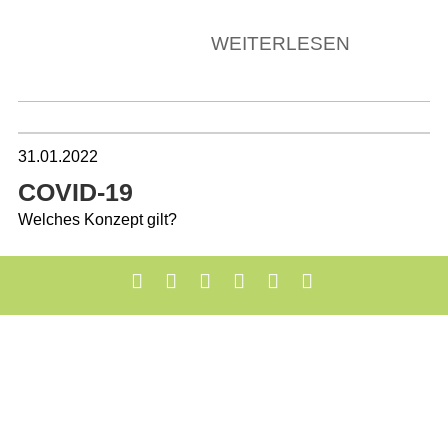
WEITERLESEN
31.01.2022
COVID-19
Welches Konzept gilt?
WEITERLESEN