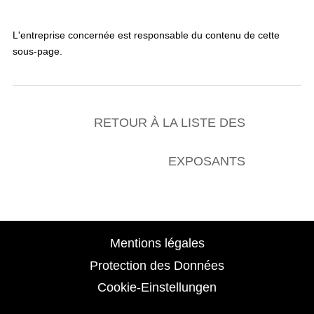
L'entreprise concernée est responsable du contenu de cette
sous-page.
RETOUR À LA LISTE DES
EXPOSANTS
Mentions légales
Protection des Données
Cookie-Einstellungen