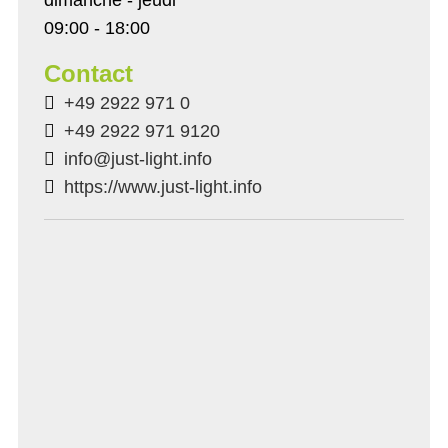
09:00 - 18:00
Contact
+49 2922 971 0
+49 2922 971 9120
info@just-light.info
https://www.just-light.info