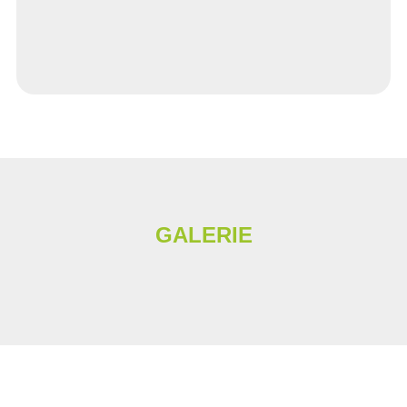
GALERIE