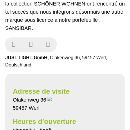
la collection SCHÖNER WOHNEN ont rencontré un
tel succès que nous intégrons désormais une autre
marque sous licence à notre portefeuille :
SANSIBAR.
JUST LIGHT GmbH
, Olakenweg 36, 59457 Werl,
Deutschland
Adresse de visite
Olakenweg 36
59457 Werl
Heures d'ouverture
dimanche - jeudi