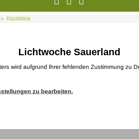
Rückblick
Lichtwoche Sauerland
eters wird aufgrund Ihrer fehlenden Zustimmung zu Dri
nstellungen zu bearbeiten.