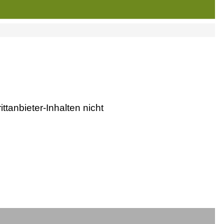
ttanbieter-Inhalten nicht