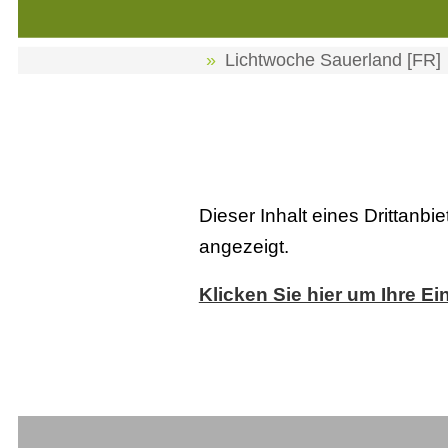
Lichtwoche Sauerland [FR]
Dieser Inhalt eines Drittanbi
angezeigt.
Klicken Sie hier um Ihre Ei