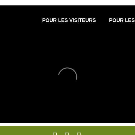
POUR LES VISITEURS
POUR LES