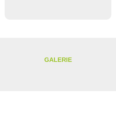
GALERIE