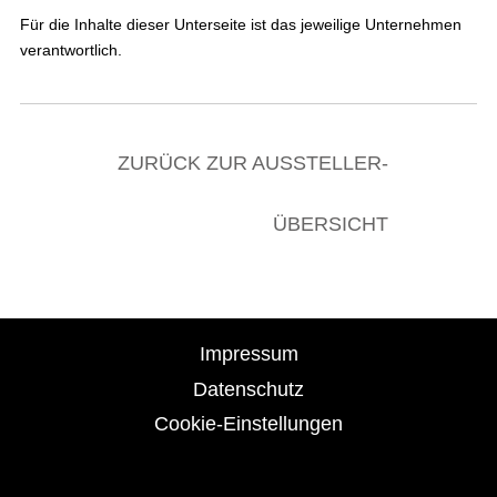
Für die Inhalte dieser Unterseite ist das jeweilige Unternehmen
verantwortlich.
ZURÜCK ZUR AUSSTELLER-
ÜBERSICHT
Impressum
Datenschutz
Cookie-Einstellungen