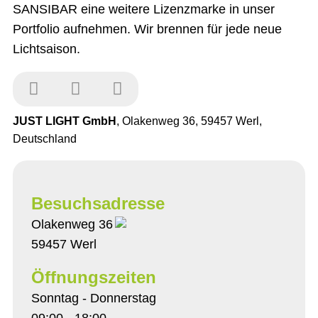
SANSIBAR eine weitere Lizenzmarke in unser
Portfolio aufnehmen. Wir brennen für jede neue
Lichtsaison.
JUST LIGHT GmbH
, Olakenweg 36, 59457 Werl,
Deutschland
Besuchsadresse
Olakenweg 36
59457 Werl
Öffnungszeiten
Sonntag - Donnerstag
09:00 - 18:00