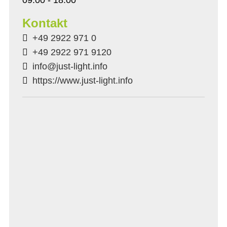
Kontakt
+49 2922 971 0
+49 2922 971 9120
info@just-light.info
https://www.just-light.info