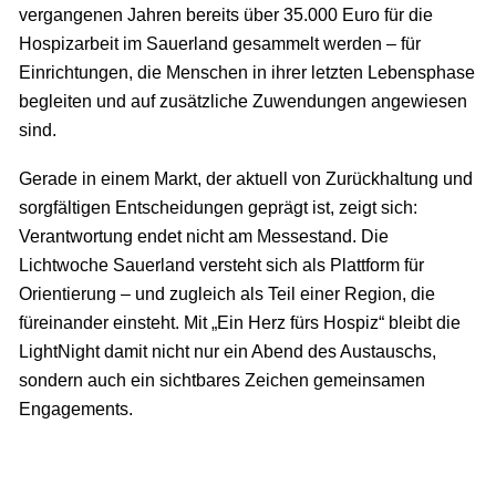
vergangenen Jahren bereits über 35.000 Euro für die
Hospizarbeit im Sauerland gesammelt werden – für
Einrichtungen, die Menschen in ihrer letzten Lebensphase
begleiten und auf zusätzliche Zuwendungen angewiesen
sind.
Gerade in einem Markt, der aktuell von Zurückhaltung und
sorgfältigen Entscheidungen geprägt ist, zeigt sich:
Verantwortung endet nicht am Messestand. Die
Lichtwoche Sauerland versteht sich als Plattform für
Orientierung – und zugleich als Teil einer Region, die
füreinander einsteht. Mit „Ein Herz fürs Hospiz“ bleibt die
LightNight damit nicht nur ein Abend des Austauschs,
sondern auch ein sichtbares Zeichen gemeinsamen
Engagements.