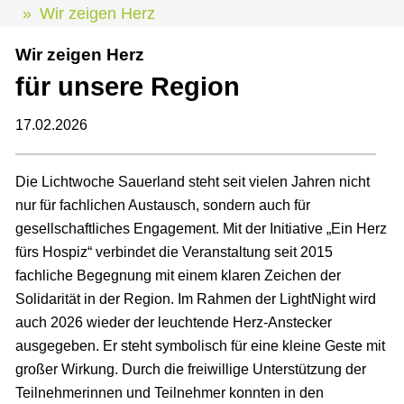
Wir zeigen Herz
Wir zeigen Herz
für unsere Region
17.02.2026
Die Lichtwoche Sauerland steht seit vielen Jahren nicht
nur für fachlichen Austausch, sondern auch für
gesellschaftliches Engagement. Mit der Initiative „Ein Herz
fürs Hospiz“ verbindet die Veranstaltung seit 2015
fachliche Begegnung mit einem klaren Zeichen der
Solidarität in der Region. Im Rahmen der LightNight wird
auch 2026 wieder der leuchtende Herz-Anstecker
ausgegeben. Er steht symbolisch für eine kleine Geste mit
großer Wirkung. Durch die freiwillige Unterstützung der
Teilnehmerinnen und Teilnehmer konnten in den