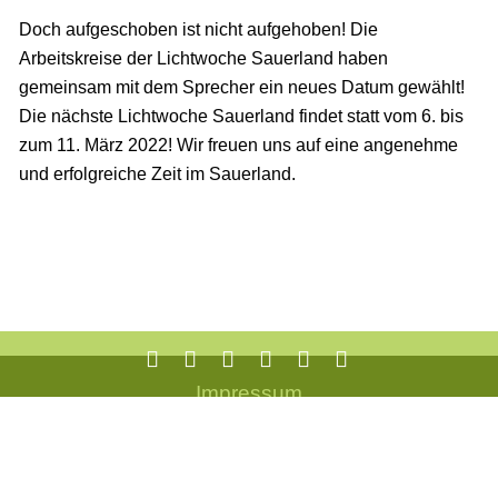
Doch aufgeschoben ist nicht aufgehoben! Die
Arbeitskreise der Lichtwoche Sauerland haben
gemeinsam mit dem Sprecher ein neues Datum gewählt!
Die nächste Lichtwoche Sauerland findet statt vom 6. bis
zum 11. März 2022! Wir freuen uns auf eine angenehme
und erfolgreiche Zeit im Sauerland.
Impressum
Datenschutz
Cookie-Einstellungen