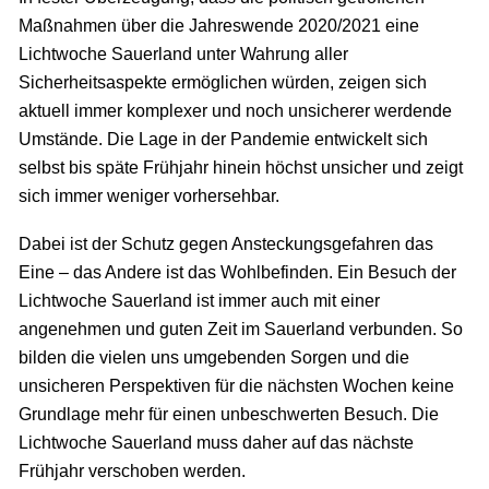
Maßnahmen über die Jahreswende 2020/2021 eine
Lichtwoche Sauerland unter Wahrung aller
Sicherheitsaspekte ermöglichen würden, zeigen sich
aktuell immer komplexer und noch unsicherer werdende
Umstände. Die Lage in der Pandemie entwickelt sich
selbst bis späte Frühjahr hinein höchst unsicher und zeigt
sich immer weniger vorhersehbar.
Dabei ist der Schutz gegen Ansteckungsgefahren das
Eine – das Andere ist das Wohlbefinden. Ein Besuch der
Lichtwoche Sauerland ist immer auch mit einer
angenehmen und guten Zeit im Sauerland verbunden. So
bilden die vielen uns umgebenden Sorgen und die
unsicheren Perspektiven für die nächsten Wochen keine
Grundlage mehr für einen unbeschwerten Besuch. Die
Lichtwoche Sauerland muss daher auf das nächste
Frühjahr verschoben werden.