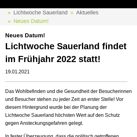
Lichtwoche Sauerland
Aktuelles
Neues Datum!
Neues Datum!
Lichtwoche Sauerland findet
im Frühjahr 2022 statt!
19.01.2021
Das Wohlbefinden und die Gesundheit der Besucherinnen
und Besucher stehen zu jeder Zeit an erster Stelle! Vor
diesem Hintergrund wurde bei der Planung der
Lichtwoche Sauerland höchsten Wert auf den Schutz
gegen Ansteckungsgefahren gelegt.
In fester Überzeugung, dass die politisch getroffenen