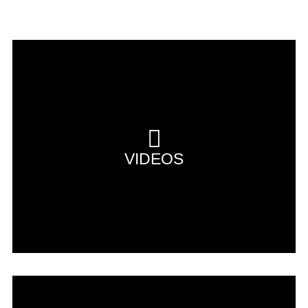
VIDEOS