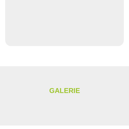
GALERIE