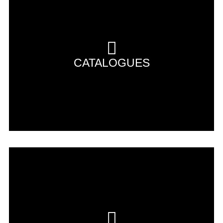
CATALOGUES