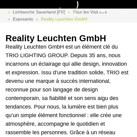
Reality Leuchten GmbH
FR
Lichtwoche Sauerland [FR]
Pour les Visiteurs
Exposants
Reality Leuchten GmbH
Reality Leuchten GmbH
Reality Leuchten GmbH est un élément clé du
TRIO LIGHTING GROUP. Depuis 35 ans, nous
incarnons un éclairage qui allie design, innovation
et expression. Issu d’une tradition solide, TRIO est
devenu une marque à succès international,
reconnue pour son langage de design
contemporain, sa fiabilité et son sens aigu des
tendances. Pour nous, la lumière est bien plus
qu’un simple élément fonctionnel : elle crée une
atmosphère, accompagne le quotidien et
rassemble les personnes. Grâce à un réseau