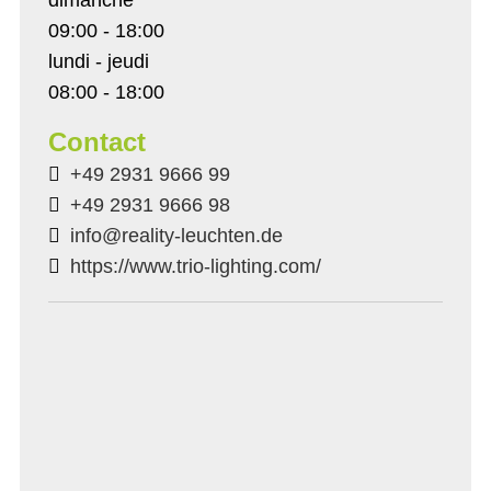
09:00 - 18:00
lundi - jeudi
08:00 - 18:00
Contact
+49 2931 9666 99
+49 2931 9666 98
info@reality-leuchten.de
https://www.trio-lighting.com/