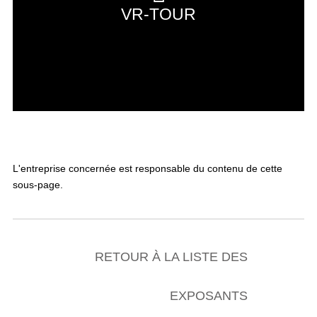
VR-TOUR
L'entreprise concernée est responsable du contenu de cette
sous-page.
RETOUR À LA LISTE DES
EXPOSANTS