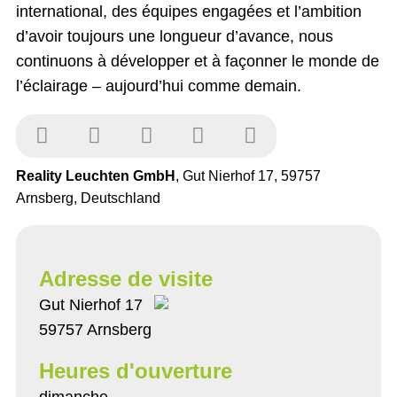
international, des équipes engagées et l’ambition
d’avoir toujours une longueur d’avance, nous
continuons à développer et à façonner le monde de
l’éclairage – aujourd’hui comme demain.
Reality Leuchten GmbH
, Gut Nierhof 17, 59757
Arnsberg, Deutschland
Adresse de visite
Gut Nierhof 17
59757 Arnsberg
Heures d'ouverture
dimanche