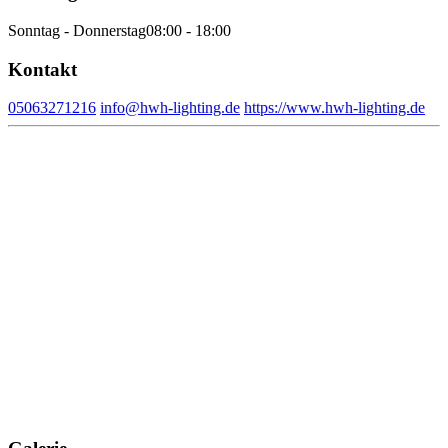
Sonntag - Donnerstag
08:00 - 18:00
Kontakt
05063271216
info@hwh-lighting.de
https://www.hwh-lighting.de