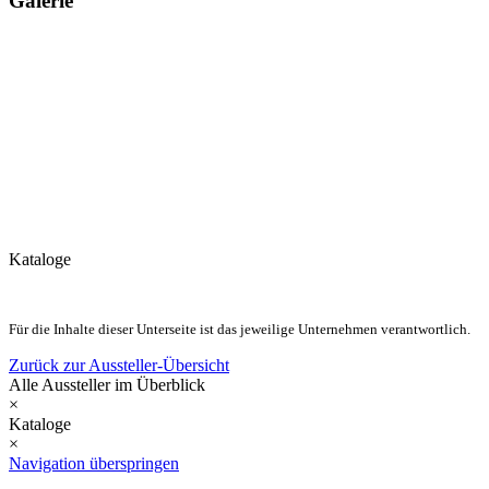
Galerie
Kataloge
Für die Inhalte dieser Unterseite ist das jeweilige Unternehmen verantwortlich.
Zurück zur Aussteller-Übersicht
Alle Aussteller im Überblick
×
Kataloge
×
Navigation überspringen