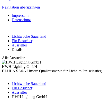
Navigation überspringen
Impressum
Datenschutz
Lichtwoche Sauerland
Für Besucher
Aussteller
Details
Alle Aussteller
HWH Lighting GmbH
BLULAXA® - Unsere Qualitätsmarke für Licht im Preiseinstieg
Lichtwoche Sauerland
Für Besucher
Aussteller
HWH Lighting GmbH