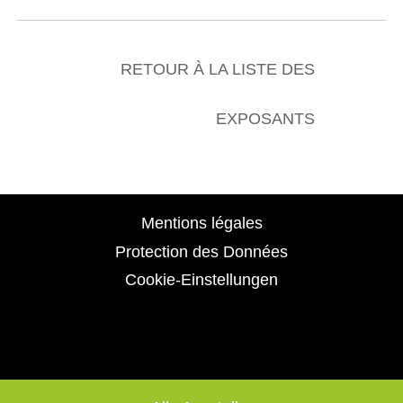
RETOUR À LA LISTE DES
EXPOSANTS
Mentions légales
Protection des Données
Cookie-Einstellungen