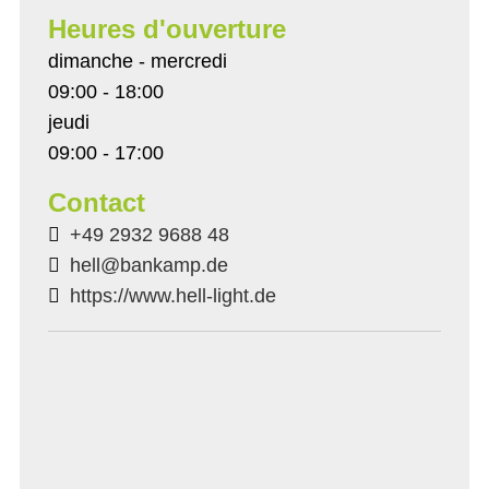
Heures d'ouverture
dimanche - mercredi
09:00 - 18:00
jeudi
09:00 - 17:00
Contact
+49 2932 9688 48
hell@bankamp.de
https://www.hell-light.de