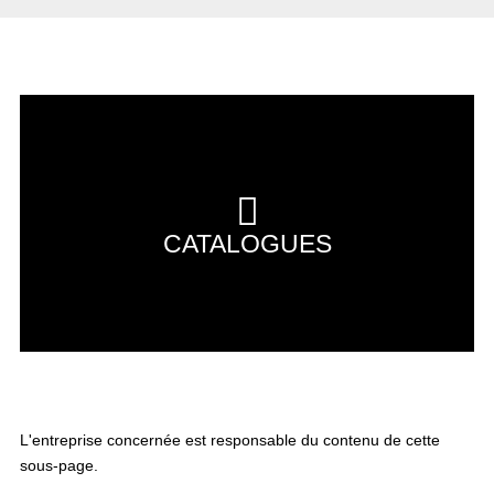
CATALOGUES
L'entreprise concernée est responsable du contenu de cette
sous-page.