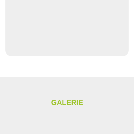
GALERIE