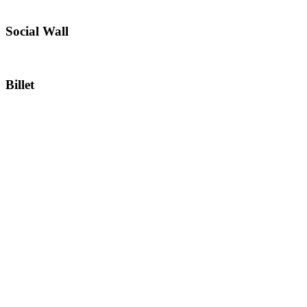
Social Wall
Billet