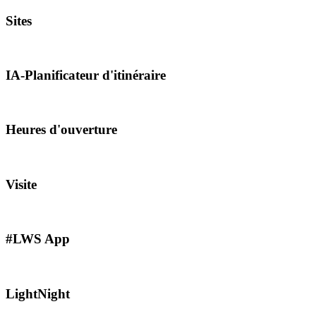
Sites
IA-Planificateur d'itinéraire
Heures d'ouverture
Visite
#LWS App
LightNight