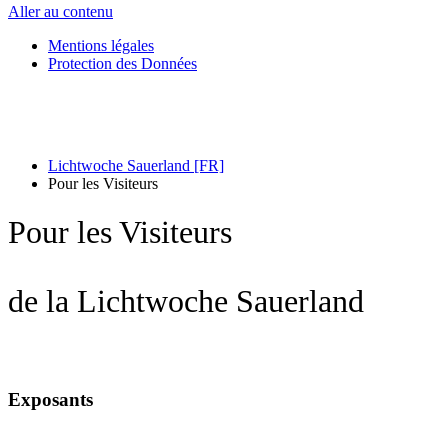
Aller au contenu
Mentions légales
Protection des Données
Lichtwoche Sauerland [FR]
Pour les Visiteurs
Pour les Visiteurs
de la Lichtwoche Sauerland
Exposants