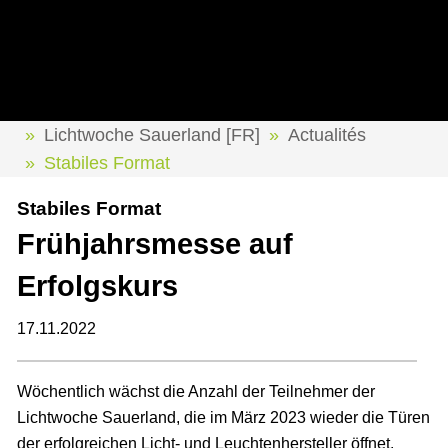
Lichtwoche Sauerland [FR]
Actualités
Stabiles Format
Stabiles Format
Frühjahrsmesse auf
Erfolgskurs
17.11.2022
Wöchentlich wächst die Anzahl der Teilnehmer der
Lichtwoche Sauerland, die im März 2023 wieder die Türen
der erfolgreichen Licht- und Leuchtenhersteller öffnet.