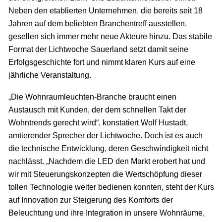
Neben den etablierten Unternehmen, die bereits seit 18
Jahren auf dem beliebten Branchentreff ausstellen,
gesellen sich immer mehr neue Akteure hinzu. Das stabile
Format der Lichtwoche Sauerland setzt damit seine
Erfolgsgeschichte fort und nimmt klaren Kurs auf eine
jährliche Veranstaltung.
„Die Wohnraumleuchten-Branche braucht einen
Austausch mit Kunden, der dem schnellen Takt der
Wohntrends gerecht wird“, konstatiert Wolf Hustadt,
amtierender Sprecher der Lichtwoche. Doch ist es auch
die technische Entwicklung, deren Geschwindigkeit nicht
nachlässt. „Nachdem die LED den Markt erobert hat und
wir mit Steuerungskonzepten die Wertschöpfung dieser
tollen Technologie weiter bedienen konnten, steht der Kurs
auf Innovation zur Steigerung des Komforts der
Beleuchtung und ihre Integration in unsere Wohnräume,