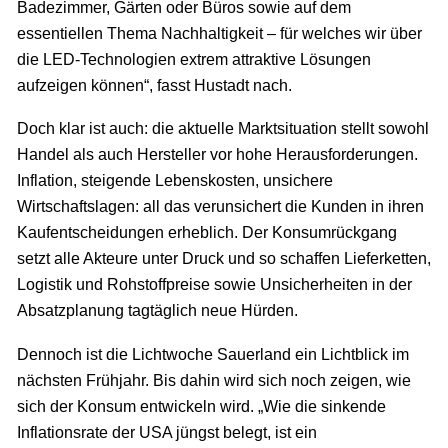
Badezimmer, Gärten oder Büros sowie auf dem
essentiellen Thema Nachhaltigkeit – für welches wir über
die LED-Technologien extrem attraktive Lösungen
aufzeigen können“, fasst Hustadt nach.
Doch klar ist auch: die aktuelle Marktsituation stellt sowohl
Handel als auch Hersteller vor hohe Herausforderungen.
Inflation, steigende Lebenskosten, unsichere
Wirtschaftslagen: all das verunsichert die Kunden in ihren
Kaufentscheidungen erheblich. Der Konsumrückgang
setzt alle Akteure unter Druck und so schaffen Lieferketten,
Logistik und Rohstoffpreise sowie Unsicherheiten in der
Absatzplanung tagtäglich neue Hürden.
Dennoch ist die Lichtwoche Sauerland ein Lichtblick im
nächsten Frühjahr. Bis dahin wird sich noch zeigen, wie
sich der Konsum entwickeln wird. „Wie die sinkende
Inflationsrate der USA jüngst belegt, ist ein