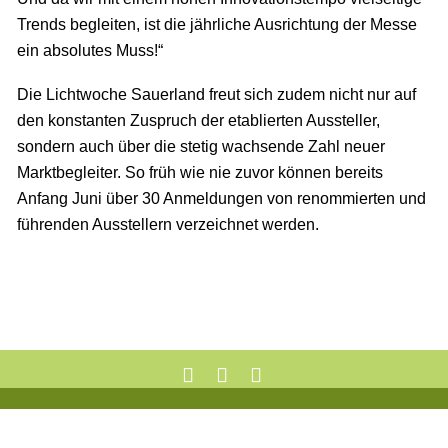
Trends begleiten, ist die jährliche Ausrichtung der Messe
ein absolutes Muss!“
Die Lichtwoche Sauerland freut sich zudem nicht nur auf
den konstanten Zuspruch der etablierten Aussteller,
sondern auch über die stetig wachsende Zahl neuer
Marktbegleiter. So früh wie nie zuvor können bereits
Anfang Juni über 30 Anmeldungen von renommierten und
führenden Ausstellern verzeichnet werden.
Mentions légales