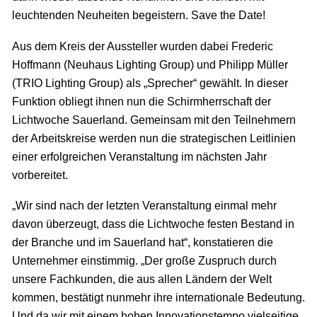
leuchtenden Neuheiten begeistern. Save the Date!
Aus dem Kreis der Aussteller wurden dabei Frederic
Hoffmann (Neuhaus Lighting Group) und Philipp Müller
(TRIO Lighting Group) als „Sprecher“ gewählt. In dieser
Funktion obliegt ihnen nun die Schirmherrschaft der
Lichtwoche Sauerland. Gemeinsam mit den Teilnehmern
der Arbeitskreise werden nun die strategischen Leitlinien
einer erfolgreichen Veranstaltung im nächsten Jahr
vorbereitet.
„Wir sind nach der letzten Veranstaltung einmal mehr
davon überzeugt, dass die Lichtwoche festen Bestand in
der Branche und im Sauerland hat“, konstatieren die
Unternehmer einstimmig. „Der große Zuspruch durch
unsere Fachkunden, die aus allen Ländern der Welt
kommen, bestätigt nunmehr ihre internationale Bedeutung.
Und da wir mit einem hohen Innovationstempo vielseitige