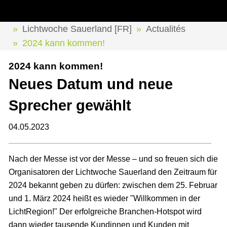
Lichtwoche Sauerland [FR]
Actualités
2024 kann kommen!
2024 kann kommen!
Neues Datum und neue
Sprecher gewählt
04.05.2023
Nach der Messe ist vor der Messe – und so freuen sich die
Organisatoren der Lichtwoche Sauerland den Zeitraum für
2024 bekannt geben zu dürfen: zwischen dem 25. Februar
und 1. März 2024 heißt es wieder "Willkommen in der
LichtRegion!" Der erfolgreiche Branchen-Hotspot wird
dann wieder tausende Kundinnen und Kunden mit