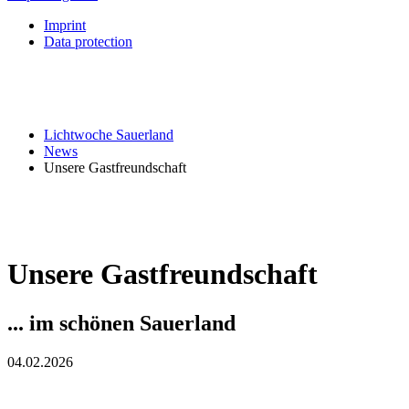
Imprint
Data protection
Lichtwoche Sauerland
News
Unsere Gastfreundschaft
Unsere Gastfreundschaft
... im schönen Sauerland
04.02.2026