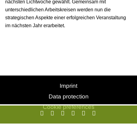
nächsten Lichtwoche gewählt. Gemeinsam mit
unterschiedlichen Arbeitskreisen werden nun die
strategischen Aspekte einer erfolgreichen Veranstaltung
im nächsten Jahr erarbeitet.
Imprint
Data protection
Cookie preferences