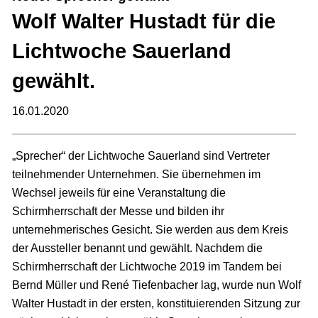
Wolf Walter Hustadt für die
Lichtwoche Sauerland
gewählt.
16.01.2020
„Sprecher“ der Lichtwoche Sauerland sind Vertreter
teilnehmender Unternehmen. Sie übernehmen im
Wechsel jeweils für eine Veranstaltung die
Schirmherrschaft der Messe und bilden ihr
unternehmerisches Gesicht. Sie werden aus dem Kreis
der Aussteller benannt und gewählt. Nachdem die
Schirmherrschaft der Lichtwoche 2019 im Tandem bei
Bernd Müller und René Tiefenbacher lag, wurde nun Wolf
Walter Hustadt in der ersten, konstituierenden Sitzung zur