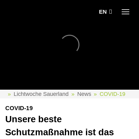
EN
Lichtwoche Sauerland
News
COVID-19
COVID-19
Unsere beste
Schutzmaßnahme ist das