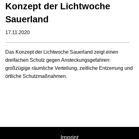
Konzept der Lichtwoche
Sauerland
17.11.2020
Das Konzept der Lichtwoche Sauerland zeigt einen
dreifachen Schutz gegen Ansteckungsgefahren:
großzügige räumliche Verteilung, zeitliche Entzerrung und
örtliche Schutzmaßnahmen.
Imprint