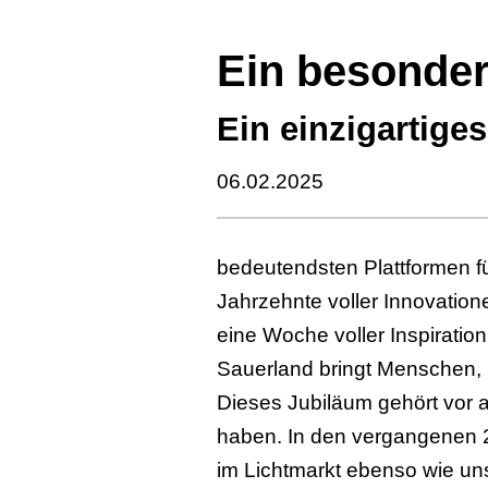
Ein besonder
Ein einzigartiges
06.02.2025
bedeutendsten Plattformen für
Jahrzehnte voller Innovation
eine Woche voller Inspirati
Sauerland bringt Menschen, 
Dieses Jubiläum gehört vor a
haben. In den vergangenen 2
im Lichtmarkt ebenso wie uns