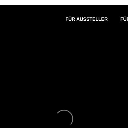
FÜR AUSSTELLER
FÜ