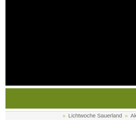
Lichtwoche Sauerland
Ak