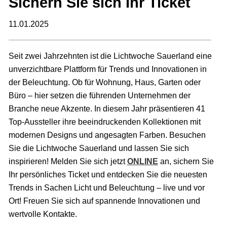
Sichern Sie sich Ihr Ticket
11.01.2025
Seit zwei Jahrzehnten ist die Lichtwoche Sauerland eine
unverzichtbare Plattform für Trends und Innovationen in
der Beleuchtung. Ob für Wohnung, Haus, Garten oder
Büro – hier setzen die führenden Unternehmen der
Branche neue Akzente. In diesem Jahr präsentieren 41
Top-Aussteller ihre beeindruckenden Kollektionen mit
modernen Designs und angesagten Farben. Besuchen
Sie die Lichtwoche Sauerland und lassen Sie sich
inspirieren! Melden Sie sich jetzt
ONLINE
an, sichern Sie
Ihr persönliches Ticket und entdecken Sie die neuesten
Trends in Sachen Licht und Beleuchtung – live und vor
Ort! Freuen Sie sich auf spannende Innovationen und
wertvolle Kontakte.