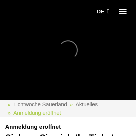
DE
Lichtwoche Sauerland
Aktuelles
Anmeldung eröffnet
Anmeldung eröffnet